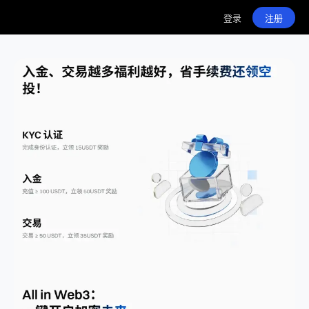
登录
注册