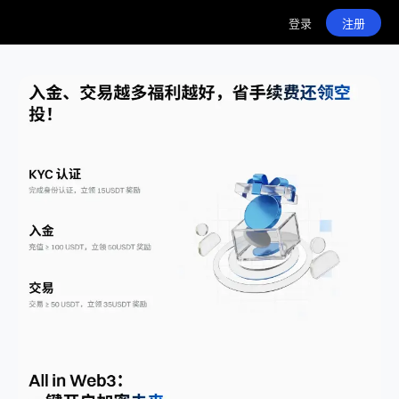
登录
注册