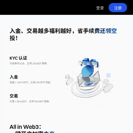
登录
注册