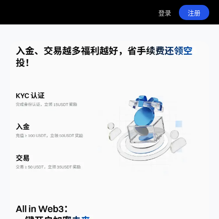
登录
注册