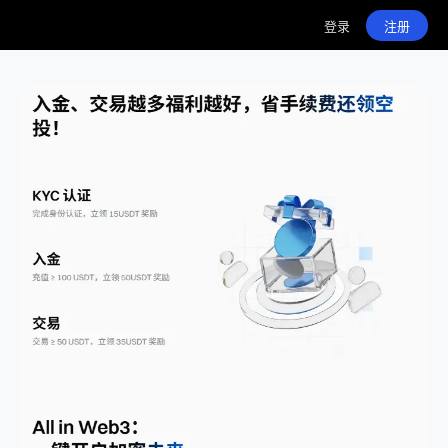
登录
注册